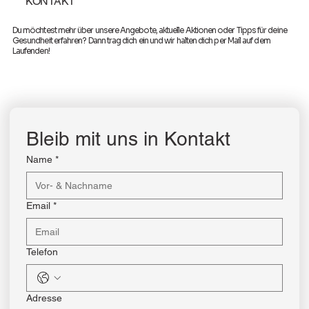
KONTAKT
Du möchtest mehr über unsere Angebote, aktuelle Aktionen oder Tipps für deine
Gesundheit erfahren? Dann trag dich ein und wir halten dich per Mail auf dem
Laufenden!
Bleib mit uns in Kontakt
Name
*
Email
*
Telefon
Adresse