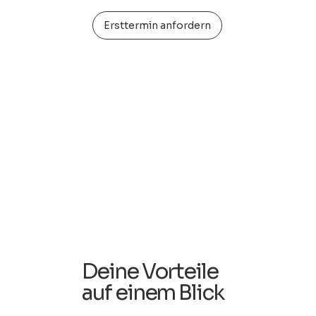
Ersttermin anfordern
Deine Vorteile
auf einem Blick