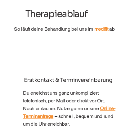
Therapieablauf
So läuft deine Behandlung bei uns im
medifit
ab
Erstkontakt & Terminvereinbarung
Du erreichst uns ganz unkompliziert
telefonisch, per Mail oder direkt vor Ort.
Noch einfacher: Nutze gerne unsere
Online-
Terminanfrage
– schnell, bequem und rund
um die Uhr erreichbar.