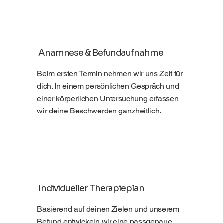
Anamnese & Befundaufnahme
Beim ersten Termin nehmen wir uns Zeit für
dich. In einem persönlichen Gespräch und
einer körperlichen Untersuchung erfassen
wir deine Beschwerden ganzheitlich.
Individueller Therapieplan
Basierend auf deinen Zielen und unserem
Befund entwickeln wir eine passgenaue