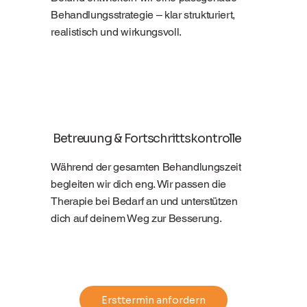
Behandlungsstrategie – klar strukturiert,
realistisch und wirkungsvoll.
Betreuung & Fortschrittskontrolle
Während der gesamten Behandlungszeit
begleiten wir dich eng. Wir passen die
Therapie bei Bedarf an und unterstützen
dich auf deinem Weg zur Besserung.
Ersttermin anfordern