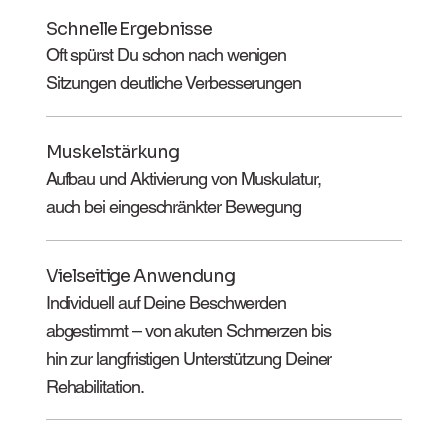
Schnelle Ergebnisse
Oft spürst Du schon nach wenigen
Sitzungen deutliche Verbesserungen
Muskelstärkung
Aufbau und Aktivierung von Muskulatur,
auch bei eingeschränkter Bewegung
Vielseitige Anwendung
Individuell auf Deine Beschwerden
abgestimmt – von akuten Schmerzen bis
hin zur langfristigen Unterstützung Deiner
Rehabilitation.