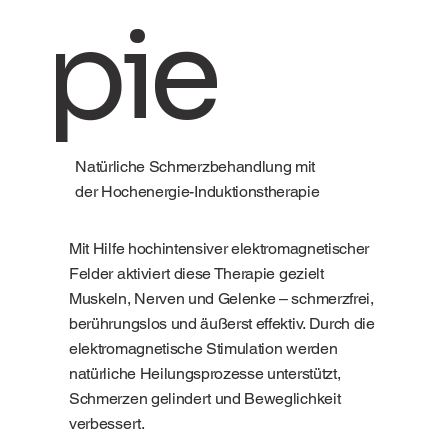
pie
Natürliche Schmerzbehandlung mit
der Hochenergie-Induktionstherapie
Mit Hilfe hochintensiver elektromagnetischer
Felder aktiviert diese Therapie gezielt
Muskeln, Nerven und Gelenke – schmerzfrei,
berührungslos und äußerst effektiv. Durch die
elektromagnetische Stimulation werden
natürliche Heilungsprozesse unterstützt,
Schmerzen gelindert und Beweglichkeit
verbessert.