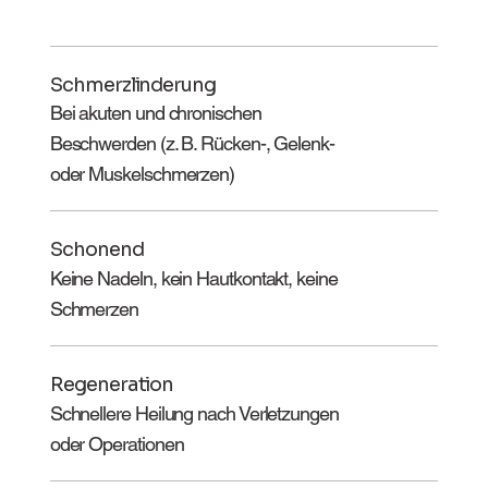
Schmerzlinderung
Bei akuten und chronischen
Beschwerden (z. B. Rücken-, Gelenk-
oder Muskelschmerzen)
Schonend
Keine Nadeln, kein Hautkontakt, keine
Schmerzen
Regeneration
Schnellere Heilung nach Verletzungen
oder Operationen