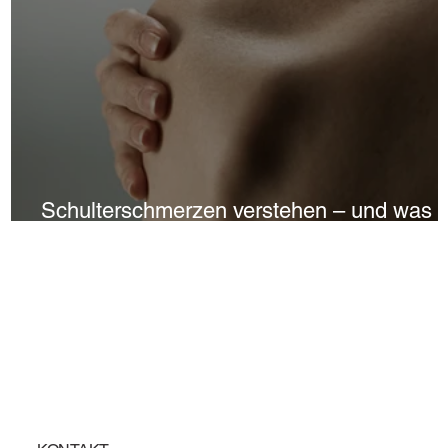
Schulterschmerzen verstehen – und was
wirklich hilft