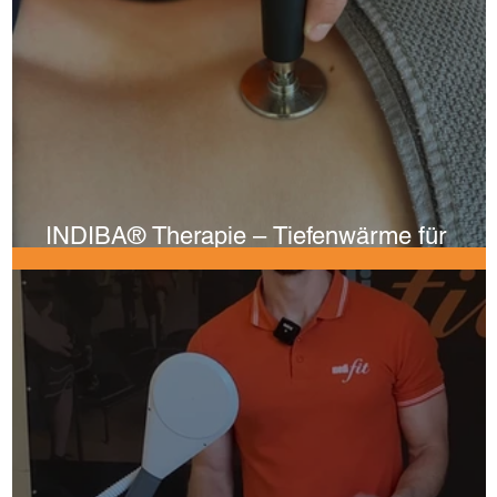
INDIBA® Therapie – Tiefenwärme für
Heilung, Regeneration & Schmerzfreiheit